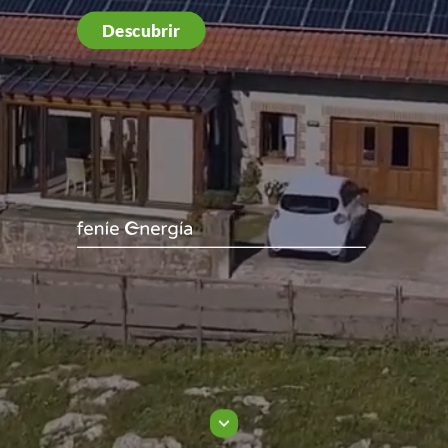
Descubrir